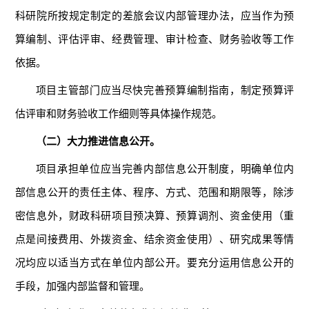
科研院所按规定制定的差旅会议内部管理办法，应当作为预
算编制、评估评审、经费管理、审计检查、财务验收等工作
依据。
项目主管部门应当尽快完善预算编制指南，制定预算评
估评审和财务验收工作细则等具体操作规范。
（二）大力推进信息公开。
项目承担单位应当完善内部信息公开制度，明确单位内
部信息公开的责任主体、程序、方式、范围和期限等，除涉
密信息外，财政科研项目预决算、预算调剂、资金使用（重
点是间接费用、外拨资金、结余资金使用）、研究成果等情
况均应以适当方式在单位内部公开。要充分运用信息公开的
手段，加强内部监督和管理。