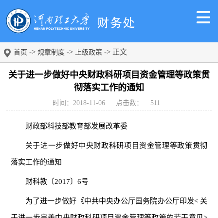
->
->
-> 正文
首页
规章制度
上级政策
关于进一步做好中央财政科研项目资金管理等政策贯
彻落实工作的通知
时间：2018-11-06
点击数：
511
财政部科技部教育部发展改革委
关于进一步做好中央财政科研项目资金管理等政策贯彻
落实工作的通知
财科教〔2017〕6号
为了进一步做好《中共中央办公厅国务院办公厅印发< 关
于进一步完善中央财政科研项目资金管理等政策的若干意见>