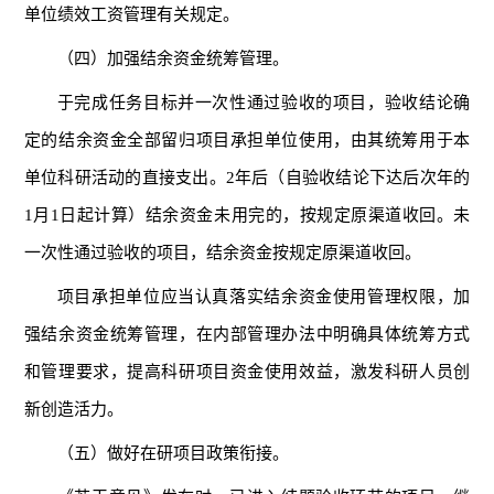
单位绩效工资管理有关规定。
（四）加强结余资金统筹管理。
于完成任务目标并一次性通过验收的项目，验收结论确
定的结余资金全部留归项目承担单位使用，由其统筹用于本
单位科研活动的直接支出。2年后（自验收结论下达后次年的
1月1日起计算）结余资金未用完的，按规定原渠道收回。未
一次性通过验收的项目，结余资金按规定原渠道收回。
项目承担单位应当认真落实结余资金使用管理权限，加
强结余资金统筹管理，在内部管理办法中明确具体统筹方式
和管理要求，提高科研项目资金使用效益，激发科研人员创
新创造活力。
（五）做好在研项目政策衔接。