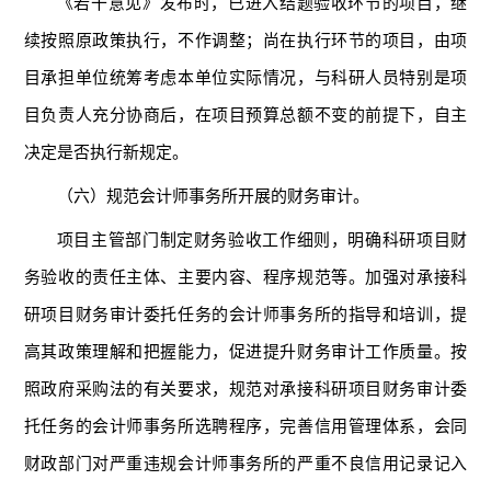
《若干意见》发布时，已进入结题验收环节的项目，继
续按照原政策执行，不作调整；尚在执行环节的项目，由项
目承担单位统筹考虑本单位实际情况，与科研人员特别是项
目负责人充分协商后，在项目预算总额不变的前提下，自主
决定是否执行新规定。
（六）规范会计师事务所开展的财务审计。
项目主管部门制定财务验收工作细则，明确科研项目财
务验收的责任主体、主要内容、程序规范等。加强对承接科
研项目财务审计委托任务的会计师事务所的指导和培训，提
高其政策理解和把握能力，促进提升财务审计工作质量。按
照政府采购法的有关要求，规范对承接科研项目财务审计委
托任务的会计师事务所选聘程序，完善信用管理体系，会同
财政部门对严重违规会计师事务所的严重不良信用记录记入