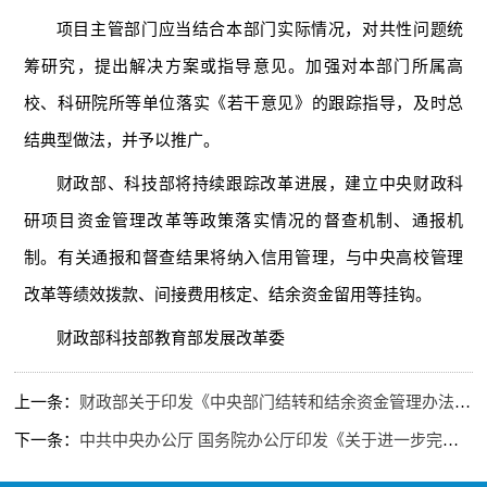
项目主管部门应当结合本部门实际情况，对共性问题统
筹研究，提出解决方案或指导意见。加强对本部门所属高
校、科研院所等单位落实《若干意见》的跟踪指导，及时总
结典型做法，并予以推广。
财政部、科技部将持续跟踪改革进展，建立中央财政科
研项目资金管理改革等政策落实情况的督查机制、通报机
制。有关通报和督查结果将纳入信用管理，与中央高校管理
改革等绩效拨款、间接费用核定、结余资金留用等挂钩。
财政部科技部教育部发展改革委
上一条：
财政部关于印发《中央部门结转和结余资金管理办法》的通知
下一条：
中共中央办公厅 国务院办公厅印发《关于进一步完善中央财政科研项目资金管理等政策的若干意见》