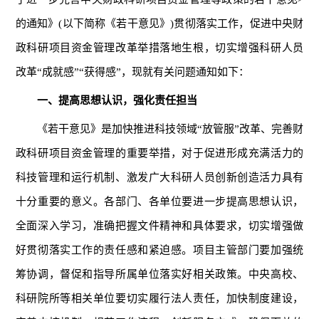
的通知》(以下简称《若干意见》)贯彻落实工作，促进中央财
政科研项目资金管理改革举措落地生根，切实增强科研人员
改革“成就感”“获得感”，现就有关问题通知如下：
一、提高思想认识，强化责任担当
《若干意见》是加快推进科技领域“放管服”改革、完善财
政科研项目资金管理的重要举措，对于促进形成充满活力的
科技管理和运行机制、激发广大科研人员创新创造活力具有
十分重要的意义。各部门、各单位要进一步提高思想认识，
全面深入学习，准确把握文件精神和具体要求，切实增强做
好贯彻落实工作的责任感和紧迫感。项目主管部门要加强统
筹协调，督促和指导所属单位落实好相关政策。中央高校、
科研院所等相关单位要切实履行法人责任，加快制度建设，