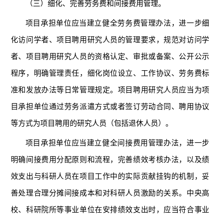
（三）细化、完善劳务费和间接费用管理。
项目承担单位应当建立健全劳务费管理办法，进一步细
化访问学者、项目聘用研究人员的管理要求，规范对访问学
者、项目聘用研究人员的资格认定、审批或备案、公开公示
程序，明确管理责任，细化岗位设立、工作协议、劳务费标
准和发放办法等日常管理规定。项目聘用研究人员应当为项
目承担单位通过劳务派遣方式或者签订劳动合同、聘用协议
等方式为项目聘用的研究人员（包括退休人员）。
项目承担单位应当建立健全间接费用管理办法，进一步
明确间接费用分配原则和流程，完善绩效考核办法，以及绩
效支出与科研人员在项目工作中的实际贡献挂钩的机制，妥
善处理合理分摊间接成本和对科研人员激励的关系。中央高
校、科研院所等事业单位在安排绩效支出时，应当符合事业