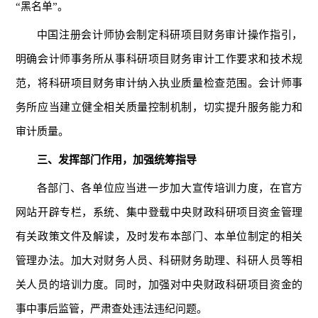
“黑名单”。
中国注册会计师协会制定科研项目财务审计操作指引，
明确会计师事务所从事科研项目财务审计工作要求和技术规
范，将科研项目财务审计纳入执业质量检查范围。会计师事
务所应当建立健全相关质量控制机制，切实提升服务能力和
审计质量。
三、发挥部门作用，加强统筹指导
各部门、各单位应当进一步加大宣传培训力度，在官方
网站开辟专栏，系统、集中登载中央财政科研项目资金管理
有关政策文件及解读，及时发布本部门、本单位制定的相关
管理办法。加大对财务人员、科研财务助理、科研人员等相
关人员的培训力度。同时，加强对中央财政科研项目资金的
事中事后监管，严肃查处违法违纪问题。