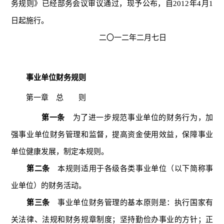
务规则》已经部务会议审议通过，现予公布，自2012年4月1
日起施行。
二〇一二年二月七日
事业单位财务规则
第一章 总 则
第一条
为了进一步规范事业单位的财务行为，加
强事业单位财务管理和监督，提高资金使用效益，保障事业
单位健康发展，制定本规则。
第二条
本规则适用于各级各类事业单位（以下简称事
业单位）的财务活动。
第三条
事业单位财务管理的基本原则是：执行国家有
关法律、法规和财务规章制度；坚持勤俭办事业的方针；正