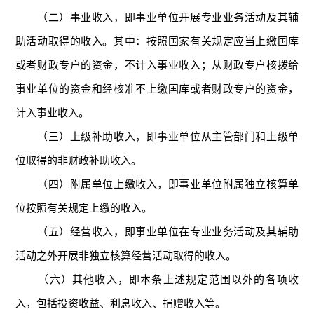
（二）事业收入，即事业单位开展专业业务活动及其辅
助活动取得的收入。其中：按照国家有关规定应当上缴国库
或者财政专户的资金，不计入事业收入；从财政专户核拨给
事业单位的资金和经核准不上缴国库或者财政专户的资金，
计入事业收入。
（三）上级补助收入，即事业单位从主管部门和上级单
位取得的非财政补助收入。
（四）附属单位上缴收入，即事业单位附属独立核算单
位按照有关规定上缴的收入。
（五）经营收入，即事业单位在专业业务活动及其辅助
活动之外开展非独立核算经营活动取得的收入。
（六）其他收入，即本条上述规定范围以外的各项收
入，包括投资收益、利息收入、捐赠收入等。