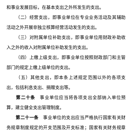
和事业发展目标，在基本支出之外所发生的支出。
（二）经营支出，即事业单位在专业业务活动及其辅助
活动之外开展非独立核算经营活动发生的支出。
（三）对附属单位补助支出，即事业单位用财政补助收
入之外的收入对附属单位补助发生的支出。
（四）上缴上级支出，即事业单位按照财政部门和主管
部门的规定上缴上级单位的支出。
（五）其他支出，即本条上述规定范围以外的各项支
出，包括利息支出、捐赠支出等。
第二十条
事业单位应当将各项支出全部纳入单位预
算，建立健全支出管理制度。
第二十一条
事业单位的支出应当严格执行国家有关财
务规章制度规定的开支范围及开支标准；国家有关财务规章