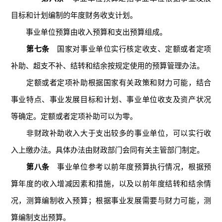
目标和计划编制的年度财务收支计划。
事业单位预算由收入预算和支出预算组成。
第七条
国家对事业单位实行核定收支、定额或者定项
补助、超支不补、结转和结余按规定使用的预算管理办法。
定额或者定项补助根据国家有关政策和财力可能，结合
事业特点、事业发展目标和计划、事业单位收支及资产状况
等确定。定额或者定项补助可以为零。
非财政补助收入大于支出较多的事业单位，可以实行收
入上缴办法。具体办法由财政部门会同有关主管部门制定。
第八条
事业单位参考以前年度预算执行情况，根据预
算年度的收入增减因素和措施，以及以前年度结转和结余情
况，测算编制收入预算；根据事业发展需要与财力可能，测
算编制支出预算。