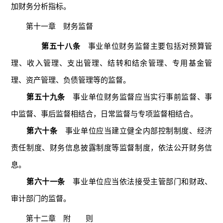
加财务分析指标。
第十一章 财务监督
第五十八条
事业单位财务监督主要包括对预算管
理、收入管理、支出管理、结转和结余管理、专用基金管
理、资产管理、负债管理等的监督。
第五十九条
事业单位财务监督应当实行事前监督、事
中监督、事后监督相结合，日常监督与专项监督相结合。
第六十条
事业单位应当建立健全内部控制制度、经济
责任制度、财务信息披露制度等监督制度，依法公开财务信
息。
第六十一条
事业单位应当依法接受主管部门和财政、
审计部门的监督。
第十二章 附 则