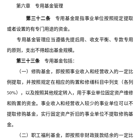
第六章 专用基金管理
第三十二条
专用基金是指事业单位按照规定提取
或者设置的有专门用途的资金。
专用基金管理应当遵循先提后用、收支平衡、专款专用
的原则，支出不得超出基金规模。
第三十三条
专用基金包括：
（一）修购基金，即按照事业收入和经营收入的一定比
例提取，并按照规定在相应的购置和修缮科目中列支（各列
50%），以及按照其他规定转入，用于事业单位固定资产维修
和购置的资金。事业收入和经营收入较少的事业单位可以不
提取修购基金，实行固定资产折旧的事业单位不提取修购基
金。
（二）职工福利基金，即按照非财政拨款结余的一定比