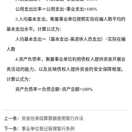
公用支出比率＝公用支出÷事业支出×100%
3.人均基本支出，衡量事业单位按照实际在编人数平均的
基本支出水平。计算公式为：
人均基本支出＝（基本支出-离退休人员支出）÷实际在编
人数
4.资产负债率，衡量事业单位利用债权人提供资金开展业
务活动的能力，以及反映债权人提供资金的安全保障程度。
计算公式为：
资产负债率＝负债总额÷资产总额×100%
上一条：
资金往来结算票据使用暂行办法
下一条：
事业单位登记管理暂行条例