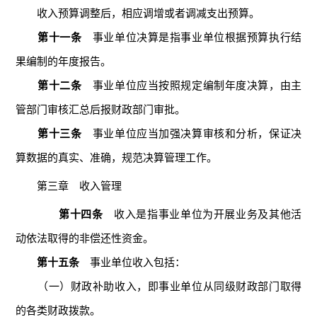
收入预算调整后，相应调增或者调减支出预算。
第十一条
事业单位决算是指事业单位根据预算执行结
果编制的年度报告。
第十二条
事业单位应当按照规定编制年度决算，由主
管部门审核汇总后报财政部门审批。
第十三条
事业单位应当加强决算审核和分析，保证决
算数据的真实、准确，规范决算管理工作。
第三章 收入管理
第十四条
收入是指事业单位为开展业务及其他活
动依法取得的非偿还性资金。
第十五条
事业单位收入包括：
（一）财政补助收入，即事业单位从同级财政部门取得
的各类财政拨款。