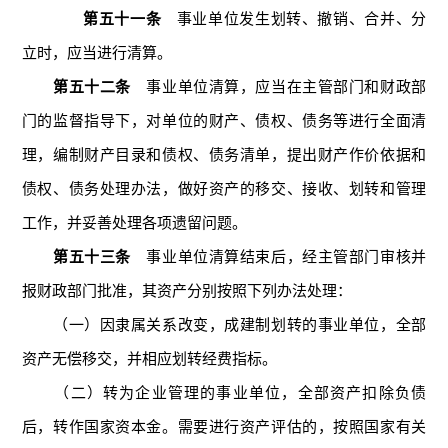
第五十一条
事业单位发生划转、撤销、合并、分
立时，应当进行清算。
第五十二条
事业单位清算，应当在主管部门和财政部
门的监督指导下，对单位的财产、债权、债务等进行全面清
理，编制财产目录和债权、债务清单，提出财产作价依据和
债权、债务处理办法，做好资产的移交、接收、划转和管理
工作，并妥善处理各项遗留问题。
第五十三条
事业单位清算结束后，经主管部门审核并
报财政部门批准，其资产分别按照下列办法处理：
（一）因隶属关系改变，成建制划转的事业单位，全部
资产无偿移交，并相应划转经费指标。
（二）转为企业管理的事业单位，全部资产扣除负债
后，转作国家资本金。需要进行资产评估的，按照国家有关