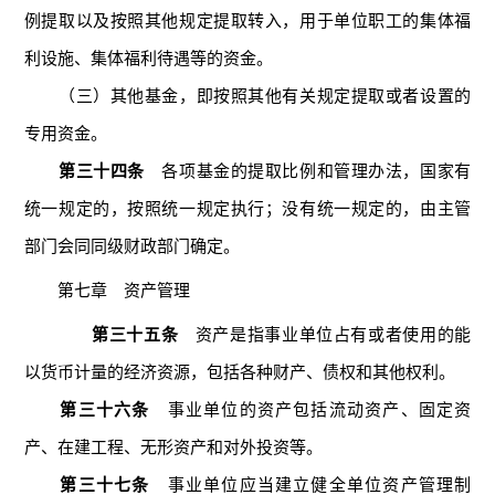
例提取以及按照其他规定提取转入，用于单位职工的集体福
利设施、集体福利待遇等的资金。
（三）其他基金，即按照其他有关规定提取或者设置的
专用资金。
第三十四条
各项基金的提取比例和管理办法，国家有
统一规定的，按照统一规定执行；没有统一规定的，由主管
部门会同同级财政部门确定。
第七章 资产管理
第三十五条
资产是指事业单位占有或者使用的能
以货币计量的经济资源，包括各种财产、债权和其他权利。
第三十六条
事业单位的资产包括流动资产、固定资
产、在建工程、无形资产和对外投资等。
第三十七条
事业单位应当建立健全单位资产管理制