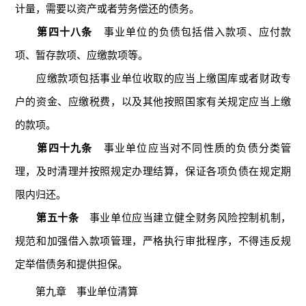
计量，需要以资产或者劳务偿还的债务。
第四十八条
事业单位的负债包括借入款项、应付款
项、暂存款项、应缴款项等。
应缴款项包括事业单位收取的应当上缴国库或者财政专
户的资金、应缴税费，以及其他按照国家有关规定应当上缴
的款项。
第四十九条
事业单位应当对不同性质的负债分类管
理，及时清理并按照规定办理结算，保证各项负债在规定期
限内归还。
第五十条
事业单位应当建立健全财务风险控制机制，
规范和加强借入款项管理，严格执行审批程序，不得违反规
定举借债务和提供担保。
第九章 事业单位清算