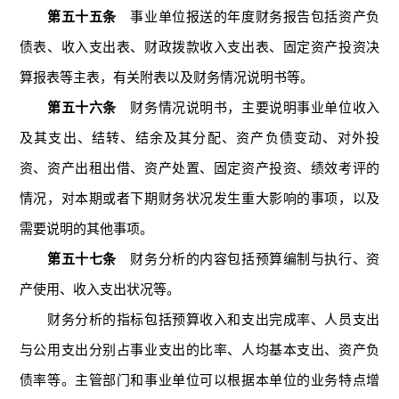
第五十五条
事业单位报送的年度财务报告包括资产负
债表、收入支出表、财政拨款收入支出表、固定资产投资决
算报表等主表，有关附表以及财务情况说明书等。
第五十六条
财务情况说明书，主要说明事业单位收入
及其支出、结转、结余及其分配、资产负债变动、对外投
资、资产出租出借、资产处置、固定资产投资、绩效考评的
情况，对本期或者下期财务状况发生重大影响的事项，以及
需要说明的其他事项。
第五十七条
财务分析的内容包括预算编制与执行、资
产使用、收入支出状况等。
财务分析的指标包括预算收入和支出完成率、人员支出
与公用支出分别占事业支出的比率、人均基本支出、资产负
债率等。主管部门和事业单位可以根据本单位的业务特点增