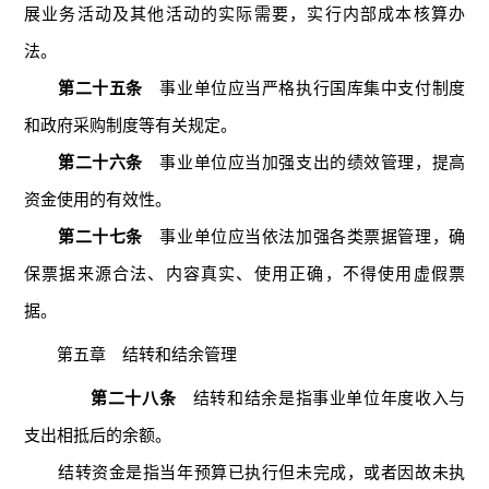
展业务活动及其他活动的实际需要，实行内部成本核算办
法。
第二十五条
事业单位应当严格执行国库集中支付制度
和政府采购制度等有关规定。
第二十六条
事业单位应当加强支出的绩效管理，提高
资金使用的有效性。
第二十七条
事业单位应当依法加强各类票据管理，确
保票据来源合法、内容真实、使用正确，不得使用虚假票
据。
第五章 结转和结余管理
第二十八条
结转和结余是指事业单位年度收入与
支出相抵后的余额。
结转资金是指当年预算已执行但未完成，或者因故未执