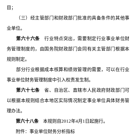
目；
（三）经主管部门和财政部门批准的具备条件的其他事
业单位。
第六十六条
行业特点突出，需要制定行业事业单位财
务管理制度的，由国务院财政部门会同有关主管部门根据本
规则制定。
部分行业根据成本核算和绩效管理的需要，可以在行业
事业单位财务管理制度中引入权责发生制。
第六十七条
省、自治区、直辖市人民政府财政部门可
以根据本规则结合本地区实际情况制定事业单位具体财务管
理办法。
第六十八条
本规则自2012年4月1日起施行。
附件：事业单位财务分析指标