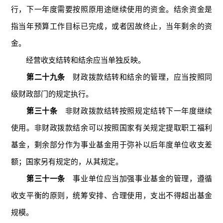
行，下一年度需要按照原用途继续使用的资金。结余资金是
指当年预算工作目标已完成，或者因故终止，当年剩余的资
金。
经营收支结转和结余应当单独反映。
第二十九条
财政拨款结转和结余的管理，应当按照同
级财政部门的规定执行。
第三十条
非财政拨款结转按照规定结转下一年度继续
使用。非财政拨款结余可以按照国家有关规定提取职工福利
基金，剩余部分作为事业基金用于弥补以后年度单位收支差
额；国家另有规定的，从其规定。
第三十一条
事业单位应当加强事业基金的管理，遵循
收支平衡的原则，统筹安排、合理使用，支出不得超出基金
规模。