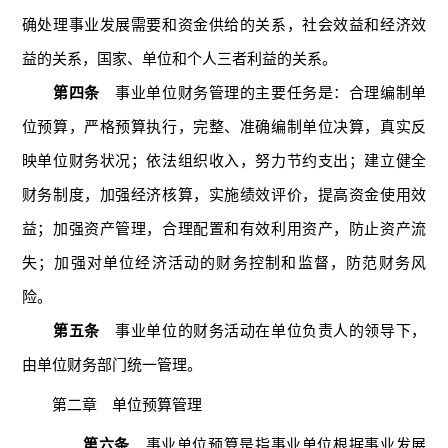
确处理事业发展需要和资金供给的关系，社会效益和经济效
益的关系，国家、单位和个人三者利益的关系。
第四条
事业单位财务管理的主要任务是：合理编制单
位预算，严格预算执行，完整、准确编制单位决算，真实反
映单位财务状况；依法组织收入，努力节约支出；建立健全
财务制度，加强经济核算，实施绩效评价，提高资金使用效
益；加强资产管理，合理配置和有效利用资产，防止资产流
失；加强对单位经济活动的财务控制和监督，防范财务风
险。
第五条
事业单位的财务活动在单位负责人的领导下，
由单位财务部门统一管理。
第二章 单位预算管理
第六条
事业单位预算是指事业单位根据事业发展