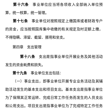
第十六条
事业单位应当将各项收入全部纳入单位预
算，统一核算，统一管理。
第十七条
事业单位对按照规定上缴国库或者财政专户
的资金，应当按照国库集中收缴的有关规定及时足额上缴，
不得隐瞒、滞留、截留、挪用和坐支。
第四章 支出管理
第十八条
支出是指事业单位开展业务及其他活动
发生的资金耗费和损失。
第十九条
事业单位支出包括：
（一）事业支出，即事业单位开展专业业务活动及其辅
助活动发生的基本支出和项目支出。基本支出是指事业单位
为了保障其正常运转、完成日常工作任务而发生的人员支出
和公用支出。项目支出是指事业单位为了完成特定工作任务