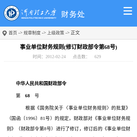
->
->
-> 正文
首页
规章制度
上级政策
事业单位财务规则(修订财政部令第68号)
时间：2012-02-24
点击数：
629
中华人民共和国财政部令
第
68
号
根据《国务院关于〈事业单位财务规则〉的批复》
（国函〔1996〕81号）的规定，财政部对《事业单位财务规
则》（财政部令第8号）进行了修订，修订后的《事业单位财