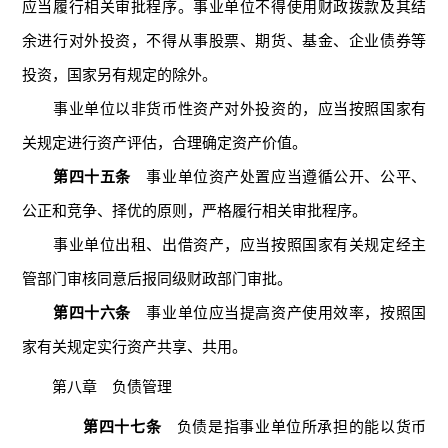
应当履行相关审批程序。事业单位不得使用财政拨款及其结
余进行对外投资，不得从事股票、期货、基金、企业债券等
投资，国家另有规定的除外。
事业单位以非货币性资产对外投资的，应当按照国家有
关规定进行资产评估，合理确定资产价值。
第四十五条
事业单位资产处置应当遵循公开、公平、
公正和竞争、择优的原则，严格履行相关审批程序。
事业单位出租、出借资产，应当按照国家有关规定经主
管部门审核同意后报同级财政部门审批。
第四十六条
事业单位应当提高资产使用效率，按照国
家有关规定实行资产共享、共用。
第八章 负债管理
第四十七条
负债是指事业单位所承担的能以货币