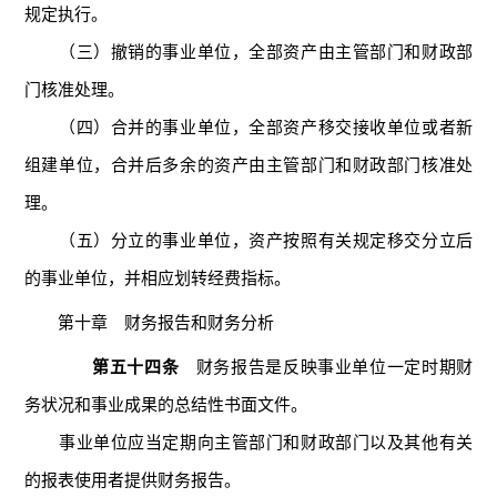
规定执行。
（三）撤销的事业单位，全部资产由主管部门和财政部
门核准处理。
（四）合并的事业单位，全部资产移交接收单位或者新
组建单位，合并后多余的资产由主管部门和财政部门核准处
理。
（五）分立的事业单位，资产按照有关规定移交分立后
的事业单位，并相应划转经费指标。
第十章 财务报告和财务分析
第五十四条
财务报告是反映事业单位一定时期财
务状况和事业成果的总结性书面文件。
事业单位应当定期向主管部门和财政部门以及其他有关
的报表使用者提供财务报告。