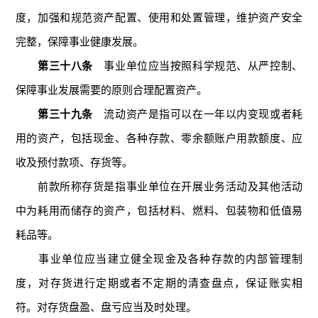
度，加强和规范资产配置、使用和处置管理，维护资产安全
完整，保障事业健康发展。
第三十八条
事业单位应当按照科学规范、从严控制、
保障事业发展需要的原则合理配置资产。
第三十九条
流动资产是指可以在一年以内变现或者耗
用的资产，包括现金、各种存款、零余额账户用款额度、应
收及预付款项、存货等。
前款所称存货是指事业单位在开展业务活动及其他活动
中为耗用而储存的资产，包括材料、燃料、包装物和低值易
耗品等。
事业单位应当建立健全现金及各种存款的内部管理制
度，对存货进行定期或者不定期的清查盘点，保证账实相
符。对存货盘盈、盘亏应当及时处理。