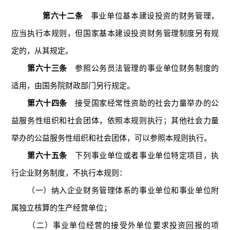
第六十二条
事业单位基本建设投资的财务管理，
应当执行本规则，但国家基本建设投资财务管理制度另有规
定的，从其规定。
第六十三条
参照公务员法管理的事业单位财务制度的
适用，由国务院财政部门另行规定。
第六十四条
接受国家经常性资助的社会力量举办的公
益服务性组织和社会团体，依照本规则执行；其他社会力量
举办的公益服务性组织和社会团体，可以参照本规则执行。
第六十五条
下列事业单位或者事业单位特定项目，执
行企业财务制度，不执行本规则：
（一）纳入企业财务管理体系的事业单位和事业单位附
属独立核算的生产经营单位；
（二）事业单位经营的接受外单位要求投资回报的项