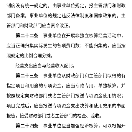
制度没有统一规定的，由事业单位规定，报主管部门和财政
部门备案。事业单位的规定违反法律制度和国家政策的，主
管部门和财政部门应当责令改正。
第二十二条
事业单位在开展非独立核算经营活动中，
应当正确归集实际发生的各项费用数；不能归集的，应当按
照规定的比例合理分摊。
经营支出应当与经营收入配比。
第二十三条
事业单位从财政部门和主管部门取得的有
指定项目和用途的专项资金，应当专款专用、单独核算，并
按照规定向财政部门或者主管部门报送专项资金使用情况；
项目完成后，应当报送专项资金支出决算和使用效果的书面
报告，接受财政部门或者主管部门的检查、验收。
第二十四条
事业单位应当加强经济核算，可以根据开