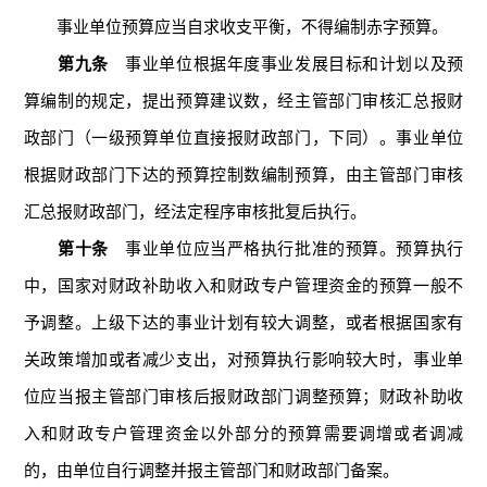
事业单位预算应当自求收支平衡，不得编制赤字预算。
第九条
事业单位根据年度事业发展目标和计划以及预
算编制的规定，提出预算建议数，经主管部门审核汇总报财
政部门（一级预算单位直接报财政部门，下同）。事业单位
根据财政部门下达的预算控制数编制预算，由主管部门审核
汇总报财政部门，经法定程序审核批复后执行。
第十条
事业单位应当严格执行批准的预算。预算执行
中，国家对财政补助收入和财政专户管理资金的预算一般不
予调整。上级下达的事业计划有较大调整，或者根据国家有
关政策增加或者减少支出，对预算执行影响较大时，事业单
位应当报主管部门审核后报财政部门调整预算；财政补助收
入和财政专户管理资金以外部分的预算需要调增或者调减
的，由单位自行调整并报主管部门和财政部门备案。