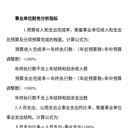
事业单位财务分析指标
1.预算收入和支出完成率，衡量事业单位收入和支出
总预算及分项预算完成的程度。计算公式为：
预算收入完成率＝年终执行数÷（年初预算数±年中预算
调整数）×100%
年终执行数不含上年结转和结余收入数
预算支出完成率＝年终执行数÷（年初预算数±年中预算
调整数）×100%
年终执行数不含上年结转和结余支出数
2.人员支出、公用支出占事业支出的比率，衡量事业单位
事业支出结构。计算公式为：
人员支出比率＝人员支出÷事业支出×100%