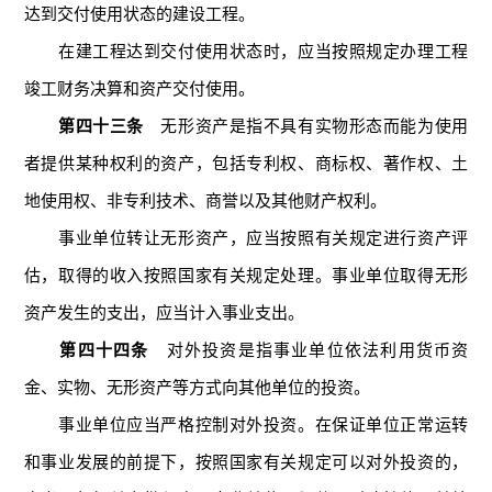
达到交付使用状态的建设工程。
在建工程达到交付使用状态时，应当按照规定办理工程
竣工财务决算和资产交付使用。
第四十三条
无形资产是指不具有实物形态而能为使用
者提供某种权利的资产，包括专利权、商标权、著作权、土
地使用权、非专利技术、商誉以及其他财产权利。
事业单位转让无形资产，应当按照有关规定进行资产评
估，取得的收入按照国家有关规定处理。事业单位取得无形
资产发生的支出，应当计入事业支出。
第四十四条
对外投资是指事业单位依法利用货币资
金、实物、无形资产等方式向其他单位的投资。
事业单位应当严格控制对外投资。在保证单位正常运转
和事业发展的前提下，按照国家有关规定可以对外投资的，