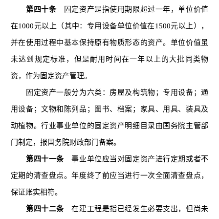
第四十条
固定资产是指使用期限超过一年，单位价值
在1000元以上（其中：专用设备单位价值在1500元以上），
并在使用过程中基本保持原有物质形态的资产。单位价值虽
未达到规定标准，但是耐用时间在一年以上的大批同类物
资，作为固定资产管理。
固定资产一般分为六类：房屋及构筑物；专用设备；通
用设备；文物和陈列品；图书、档案；家具、用具、装具及
动植物。行业事业单位的固定资产明细目录由国务院主管部
门制定，报国务院财政部门备案。
第四十一条
事业单位应当对固定资产进行定期或者不
定期的清查盘点。年度终了前应当进行一次全面清查盘点，
保证账实相符。
第四十二条
在建工程是指已经发生必要支出，但尚未