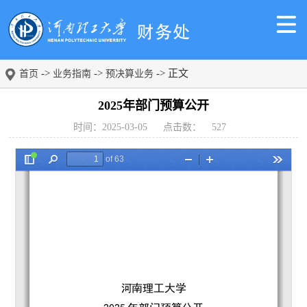
->
->
-> 正文
首页
业务指南
预决算业务
2025年部门预算公开
时间：2025-03-05
点击数：
527