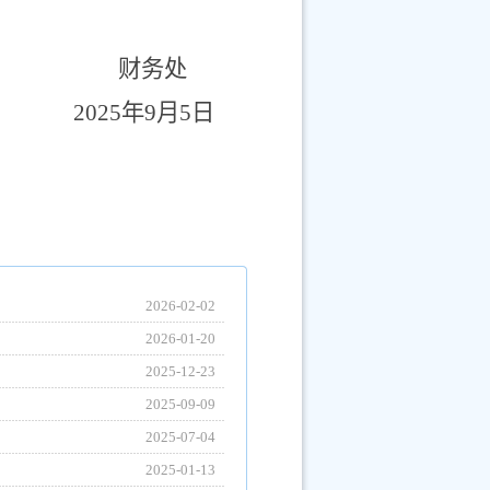
财务处
25
年
9
月
5
日
2026-02-02
2026-01-20
2025-12-23
2025-09-09
2025-07-04
2025-01-13