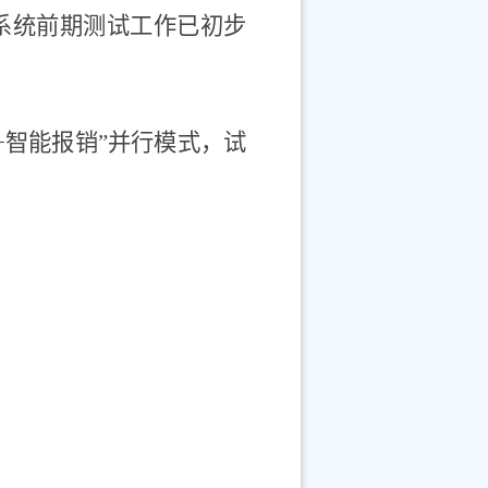
系统前期测试工作已初步
+
智能报销”并行模式，试