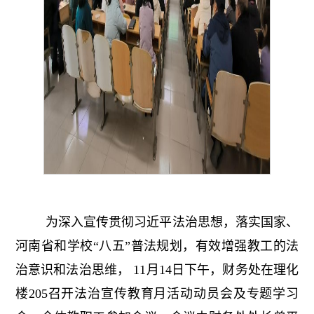
为深入宣传贯彻习近平法治思想，落实国家、
河南省和学校“八五”普法规划，有效增强教工的法
治意识和法治思维， 11月14日下午，财务处在理化
楼205召开法治宣传教育月活动动员会及专题学习