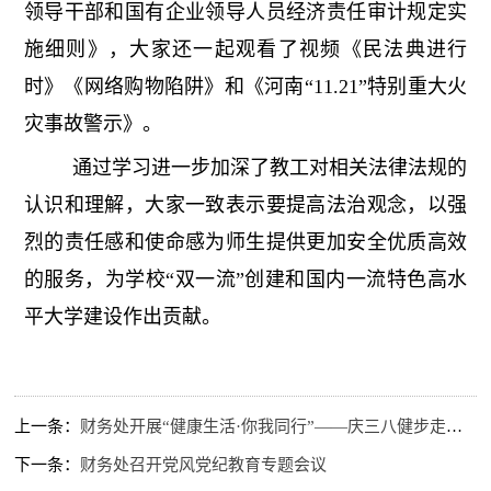
领导干部和国有企业领导人员经济责任审计规定实
施细则》，大家还一起观看了视频《民法典进行
时》《网络购物陷阱》和《河南“11.21”特别重大火
灾事故警示》。
通过学习进一步加深了教工对相关法律法规的
认识和理解，大家一致表示要提高法治观念，以强
烈的责任感和使命感为师生提供更加安全优质高效
的服务，为学校“双一流”创建和国内一流特色高水
平大学建设作出贡献。
上一条：
财务处开展“健康生活·你我同行”——庆三八健步走活动
下一条：
财务处召开党风党纪教育专题会议