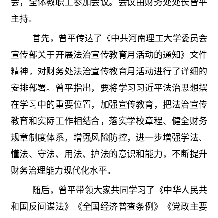
会，全体教职工参加会议。会议由财务处处长曾平
主持。
首先，曾平传达了《中共河南理工大学委员会
宣传部关于开展法治宣传教育月活动的通知》文件
精神，对财务处法治宣传教育月活动进行了详细的
安排部署。曾平指出，要将学习习近平法治思想摆
在学习中的重要位置，加强宣传教育，把法治宣传
教育和实际工作相结合，落实学校章程、健全财务
规章制度体系，增强风险防控，进一步增强学法、
懂法、守法、用法、护法的意识和能力，不断提升
财务治理能力现代化水平。
随后，曾平带领大家共同学习了《中华人民共
和国反间谍法》《全国经济普查条例》《党政主要